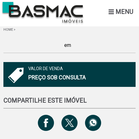
MENU
HOME
>
em
VALOR DE VENDA
PREÇO SOB CONSULTA
COMPARTILHE ESTE IMÓVEL