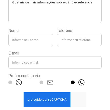
Nome
Telefone
E-mail
Prefiro contato via: