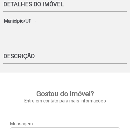
DETALHES DO IMÓVEL
Município/UF
-
DESCRIÇÃO
Gostou do Imóvel?
Entre em contato para mais informações
Mensagem