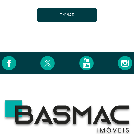
ENVIAR